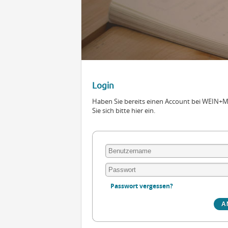
Login
Haben Sie bereits einen Account bei WEIN
Sie sich bitte hier ein.
Passwort vergessen?