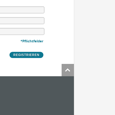
*Pflichtfelder