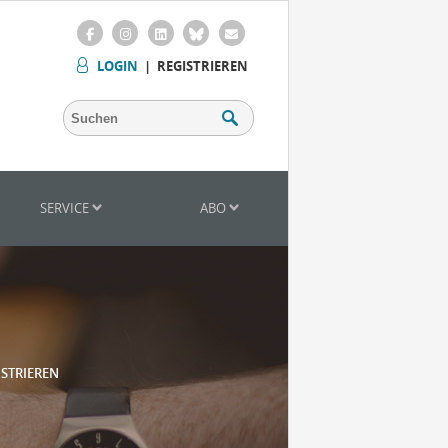
LOGIN
|
REGISTRIEREN
SERVICE
ABO
ISTRIEREN