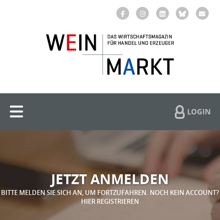
LOGIN
JETZT ANMELDEN
BITTE MELDEN SIE SICH AN, UM FORTZUFAHREN. NOCH KEIN ACCOUNT?
HIER REGISTRIEREN