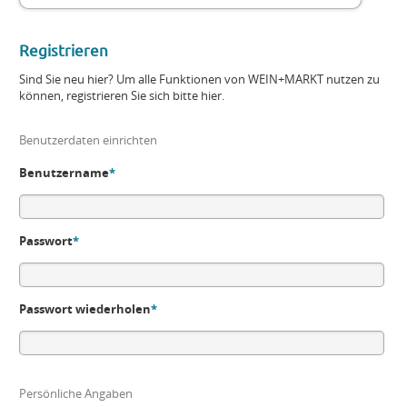
Registrieren
Sind Sie neu hier? Um alle Funktionen von WEIN+MARKT nutzen zu
können, registrieren Sie sich bitte hier.
Benutzerdaten einrichten
Benutzername
*
Passwort
*
Passwort wiederholen
*
Persönliche Angaben