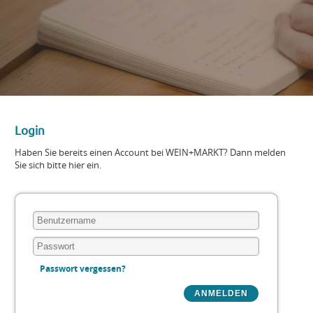
Login
Haben Sie bereits einen Account bei WEIN+MARKT? Dann melden
Sie sich bitte hier ein.
Passwort vergessen?