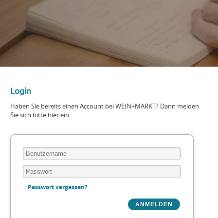
Login
Haben Sie bereits einen Account bei WEIN+MARKT? Dann melden
Sie sich bitte hier ein.
Passwort vergessen?