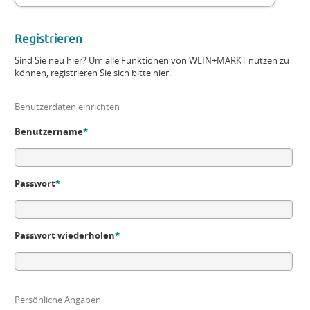
Registrieren
Sind Sie neu hier? Um alle Funktionen von WEIN+MARKT nutzen zu
können, registrieren Sie sich bitte hier.
Benutzerdaten einrichten
Benutzername
*
Passwort
*
Passwort wiederholen
*
Persönliche Angaben