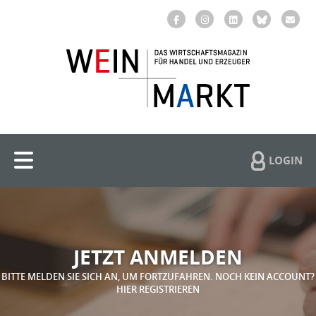
LOGIN
JETZT ANMELDEN
BITTE MELDEN SIE SICH AN, UM FORTZUFAHREN. NOCH KEIN ACCOUNT?
HIER REGISTRIEREN