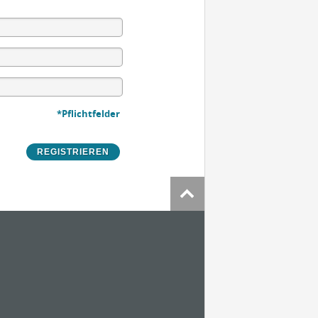
*Pflichtfelder