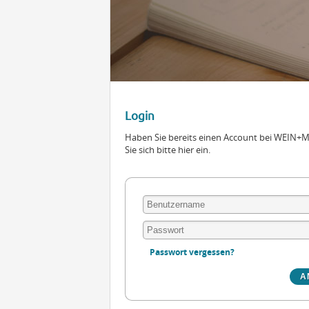
Login
Haben Sie bereits einen Account bei WEIN
Sie sich bitte hier ein.
Passwort vergessen?