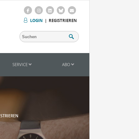
LOGIN
|
REGISTRIEREN
SERVICE
ABO
ISTRIEREN