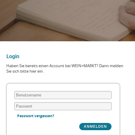
Login
Haben Sie bereits einen Account bei WEIN+MARKT? Dann melden
Sie sich bitte hier ein.
Passwort vergessen?