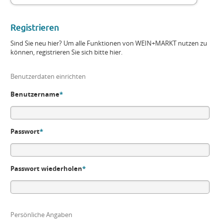
Registrieren
Sind Sie neu hier? Um alle Funktionen von WEIN+MARKT nutzen zu
können, registrieren Sie sich bitte hier.
Benutzerdaten einrichten
Benutzername
*
Passwort
*
Passwort wiederholen
*
Persönliche Angaben