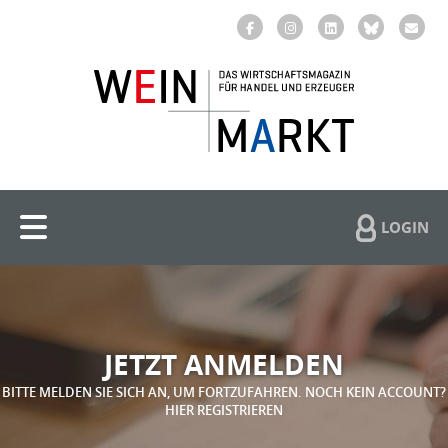
LOGIN
JETZT ANMELDEN
BITTE MELDEN SIE SICH AN, UM FORTZUFAHREN. NOCH KEIN ACCOUNT?
HIER REGISTRIEREN