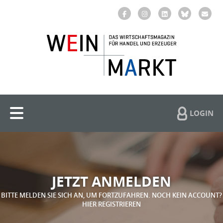
LOGIN
JETZT ANMELDEN
BITTE MELDEN SIE SICH AN, UM FORTZUFAHREN. NOCH KEIN ACCOUNT?
HIER REGISTRIEREN