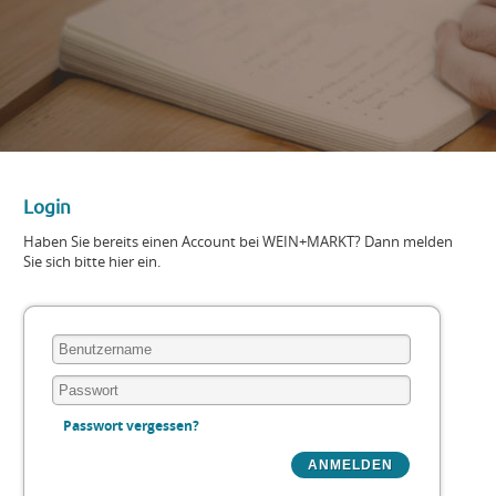
Login
Haben Sie bereits einen Account bei WEIN+MARKT? Dann melden
Sie sich bitte hier ein.
Passwort vergessen?