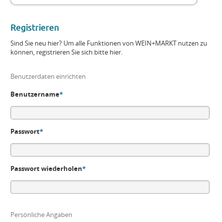
Registrieren
Sind Sie neu hier? Um alle Funktionen von WEIN+MARKT nutzen zu
können, registrieren Sie sich bitte hier.
Benutzerdaten einrichten
Benutzername
*
Passwort
*
Passwort wiederholen
*
Persönliche Angaben