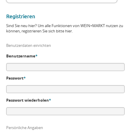
Registrieren
Sind Sie neu hier? Um alle Funktionen von WEIN+MARKT nutzen zu
können, registrieren Sie sich bitte hier.
Benutzerdaten einrichten
Benutzername
*
Passwort
*
Passwort wiederholen
*
Persönliche Angaben