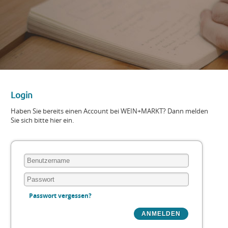
Login
Haben Sie bereits einen Account bei WEIN+MARKT? Dann melden
Sie sich bitte hier ein.
Passwort vergessen?