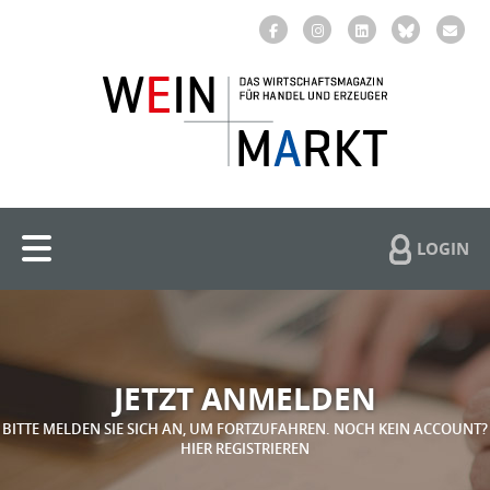
LOGIN
JETZT ANMELDEN
BITTE MELDEN SIE SICH AN, UM FORTZUFAHREN. NOCH KEIN ACCOUNT?
HIER REGISTRIEREN