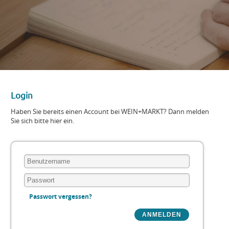
Login
Haben Sie bereits einen Account bei WEIN+MARKT? Dann melden
Sie sich bitte hier ein.
Passwort vergessen?