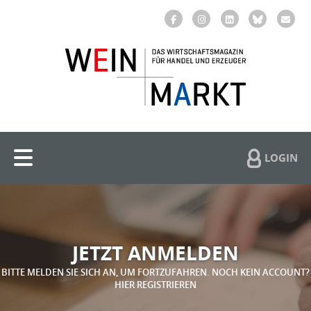
LOGIN
JETZT ANMELDEN
BITTE MELDEN SIE SICH AN, UM FORTZUFAHREN. NOCH KEIN ACCOUNT?
HIER REGISTRIEREN