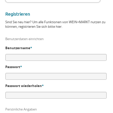
Registrieren
Sind Sie neu hier? Um alle Funktionen von WEIN+MARKT nutzen zu
können, registrieren Sie sich bitte hier.
Benutzerdaten einrichten
Benutzername
*
Passwort
*
Passwort wiederholen
*
Persönliche Angaben