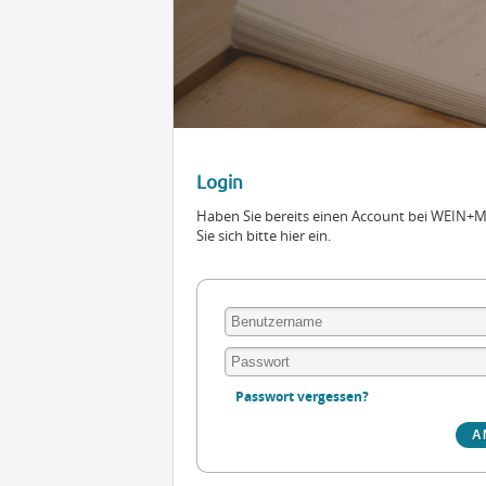
Login
Haben Sie bereits einen Account bei WEIN
Sie sich bitte hier ein.
Passwort vergessen?