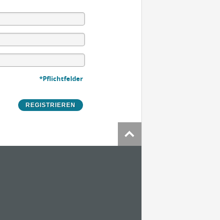
*Pflichtfelder