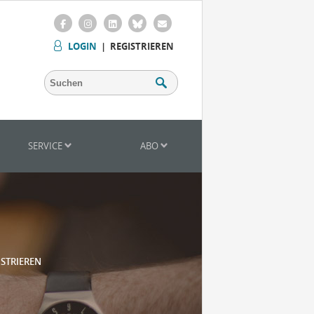
LOGIN
|
REGISTRIEREN
SERVICE
ABO
ISTRIEREN