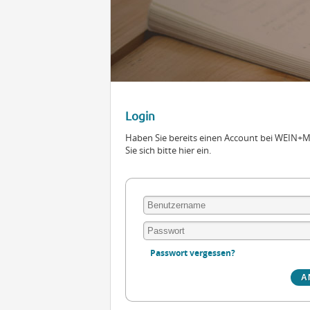
Login
Haben Sie bereits einen Account bei WEIN
Sie sich bitte hier ein.
Passwort vergessen?