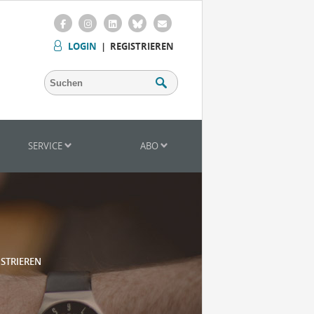
LOGIN
|
REGISTRIEREN
SERVICE
ABO
ISTRIEREN