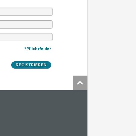
*Pflichtfelder