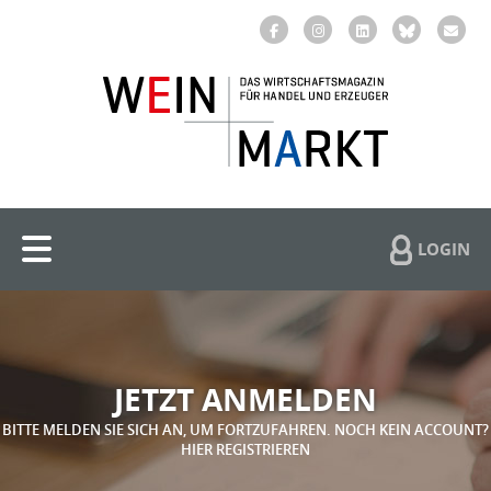
LOGIN
JETZT ANMELDEN
BITTE MELDEN SIE SICH AN, UM FORTZUFAHREN. NOCH KEIN ACCOUNT?
HIER REGISTRIEREN