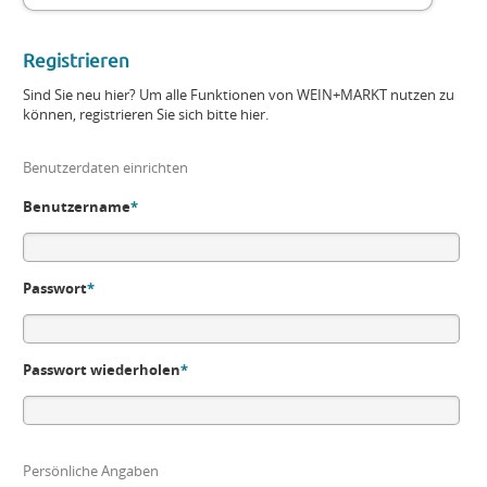
Registrieren
Sind Sie neu hier? Um alle Funktionen von WEIN+MARKT nutzen zu
können, registrieren Sie sich bitte hier.
Benutzerdaten einrichten
Benutzername
*
Passwort
*
Passwort wiederholen
*
Persönliche Angaben