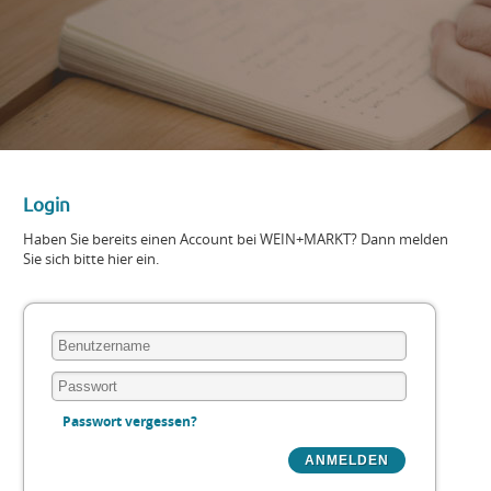
Login
Haben Sie bereits einen Account bei WEIN+MARKT? Dann melden
Sie sich bitte hier ein.
Passwort vergessen?