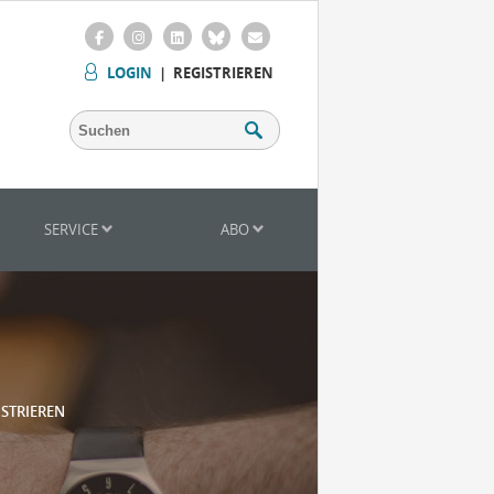
LOGIN
|
REGISTRIEREN
SERVICE
ABO
ISTRIEREN