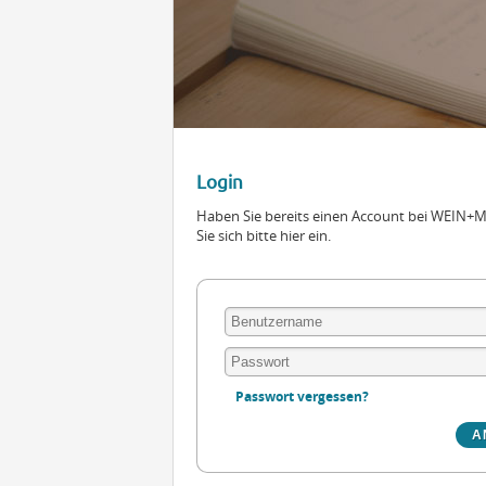
Login
Haben Sie bereits einen Account bei WEIN
Sie sich bitte hier ein.
Passwort vergessen?