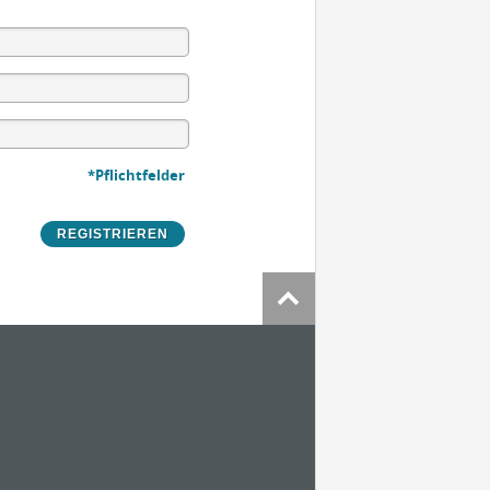
*Pflichtfelder