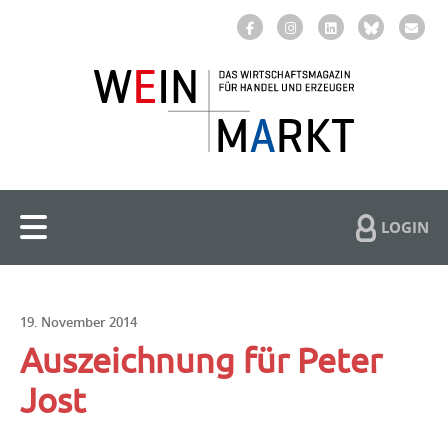
LOGIN
19. November 2014
Auszeichnung für Peter
Jost