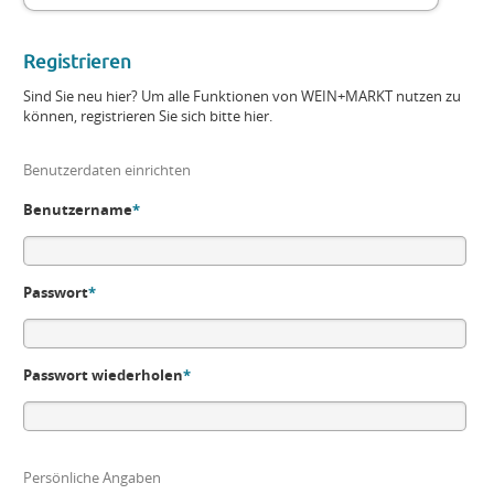
Registrieren
Sind Sie neu hier? Um alle Funktionen von WEIN+MARKT nutzen zu
können, registrieren Sie sich bitte hier.
Benutzerdaten einrichten
Benutzername
*
Passwort
*
Passwort wiederholen
*
Persönliche Angaben