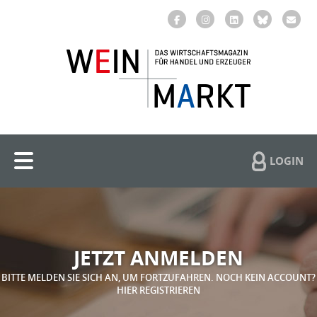
LOGIN
JETZT ANMELDEN
BITTE MELDEN SIE SICH AN, UM FORTZUFAHREN. NOCH KEIN ACCOUNT?
HIER REGISTRIEREN