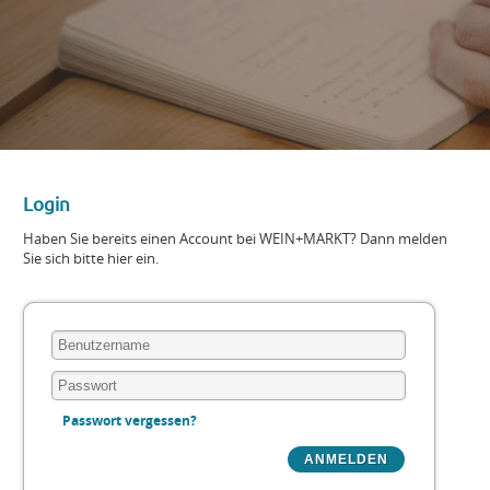
Login
Haben Sie bereits einen Account bei WEIN+MARKT? Dann melden
Sie sich bitte hier ein.
Passwort vergessen?