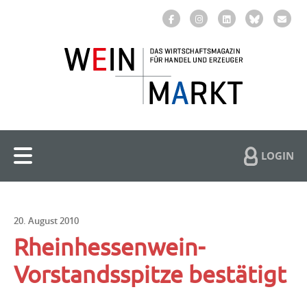
LOGIN
20. August 2010
Rheinhessenwein-
Vorstandsspitze bestätigt