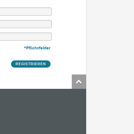
*Pflichtfelder