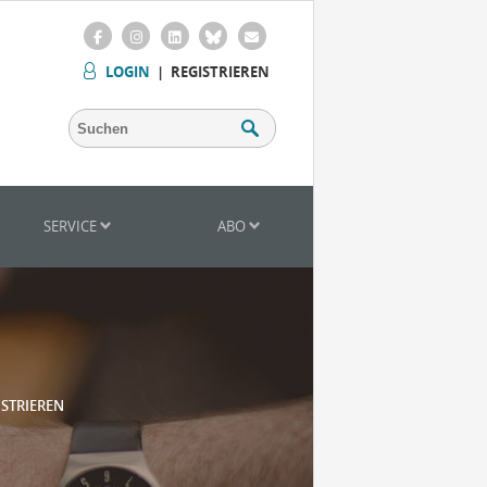
LOGIN
|
REGISTRIEREN
SERVICE
ABO
ISTRIEREN