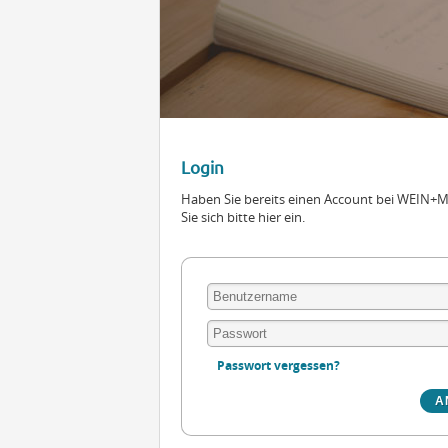
Login
Haben Sie bereits einen Account bei WEIN
Sie sich bitte hier ein.
Passwort vergessen?