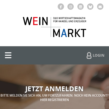
LOGIN
JETZT ANMELDEN
BITTE MELDEN SIE SICH AN, UM FORTZUFAHREN. NOCH KEIN ACCOUNT?
HIER REGISTRIEREN