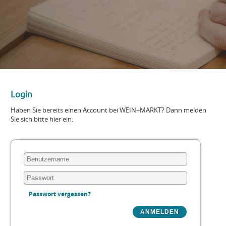
Login
Haben Sie bereits einen Account bei WEIN+MARKT? Dann melden
Sie sich bitte hier ein.
Passwort vergessen?