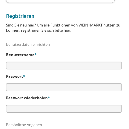
Registrieren
Sind Sie neu hier? Um alle Funktionen von WEIN+MARKT nutzen zu
können, registrieren Sie sich bitte hier.
Benutzerdaten einrichten
Benutzername
*
Passwort
*
Passwort wiederholen
*
Persönliche Angaben