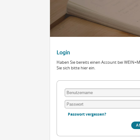
Login
Haben Sie bereits einen Account bei WEIN
Sie sich bitte hier ein.
Passwort vergessen?