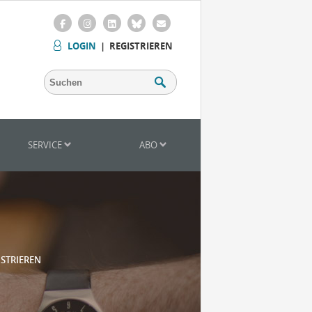
LOGIN
|
REGISTRIEREN
SERVICE
ABO
ISTRIEREN