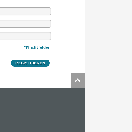
*Pflichtfelder