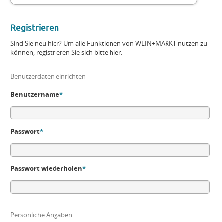
Registrieren
Sind Sie neu hier? Um alle Funktionen von WEIN+MARKT nutzen zu
können, registrieren Sie sich bitte hier.
Benutzerdaten einrichten
Benutzername
*
Passwort
*
Passwort wiederholen
*
Persönliche Angaben