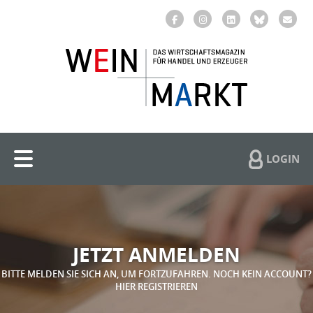
LOGIN
JETZT ANMELDEN
BITTE MELDEN SIE SICH AN, UM FORTZUFAHREN. NOCH KEIN ACCOUNT?
HIER REGISTRIEREN