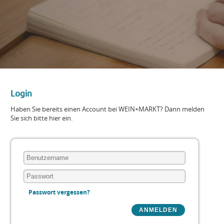
Login
Haben Sie bereits einen Account bei WEIN+MARKT? Dann melden
Sie sich bitte hier ein.
Passwort vergessen?