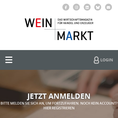
LOGIN
JETZT ANMELDEN
BITTE MELDEN SIE SICH AN, UM FORTZUFAHREN. NOCH KEIN ACCOUNT?
HIER REGISTRIEREN