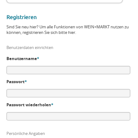
Registrieren
Sind Sie neu hier? Um alle Funktionen von WEIN+MARKT nutzen zu
können, registrieren Sie sich bitte hier.
Benutzerdaten einrichten
Benutzername
*
Passwort
*
Passwort wiederholen
*
Persönliche Angaben