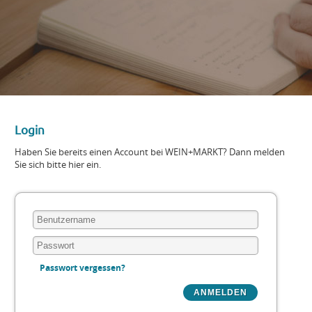
Login
Haben Sie bereits einen Account bei WEIN+MARKT? Dann melden
Sie sich bitte hier ein.
Passwort vergessen?