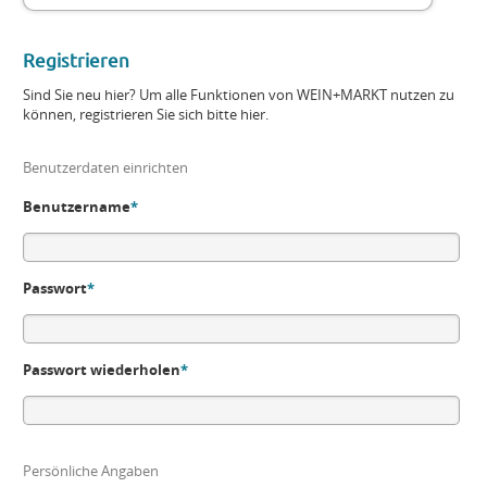
Registrieren
Sind Sie neu hier? Um alle Funktionen von WEIN+MARKT nutzen zu
können, registrieren Sie sich bitte hier.
Benutzerdaten einrichten
Benutzername
*
Passwort
*
Passwort wiederholen
*
Persönliche Angaben