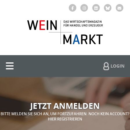
LOGIN
JETZT ANMELDEN
BITTE MELDEN SIE SICH AN, UM FORTZUFAHREN. NOCH KEIN ACCOUNT?
HIER REGISTRIEREN