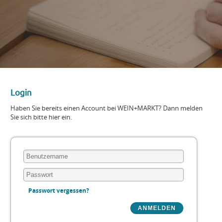
Login
Haben Sie bereits einen Account bei WEIN+MARKT? Dann melden
Sie sich bitte hier ein.
Passwort vergessen?