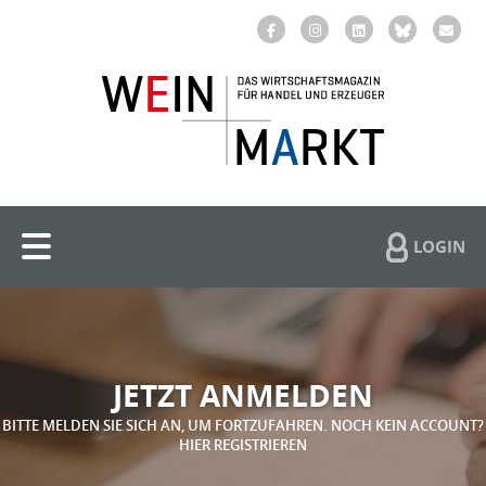
LOGIN
JETZT ANMELDEN
BITTE MELDEN SIE SICH AN, UM FORTZUFAHREN. NOCH KEIN ACCOUNT?
HIER REGISTRIEREN