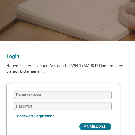
Login
Haben Sie bereits einen Account bei WEIN+MARKT? Dann melden
Sie sich bitte hier ein.
Passwort vergessen?