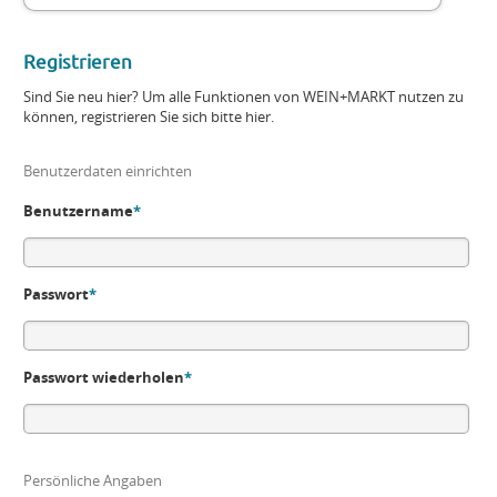
Registrieren
Sind Sie neu hier? Um alle Funktionen von WEIN+MARKT nutzen zu
können, registrieren Sie sich bitte hier.
Benutzerdaten einrichten
Benutzername
*
Passwort
*
Passwort wiederholen
*
Persönliche Angaben