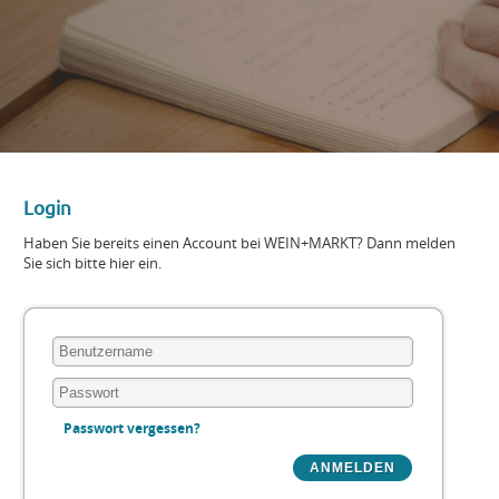
Login
Haben Sie bereits einen Account bei WEIN+MARKT? Dann melden
Sie sich bitte hier ein.
Passwort vergessen?