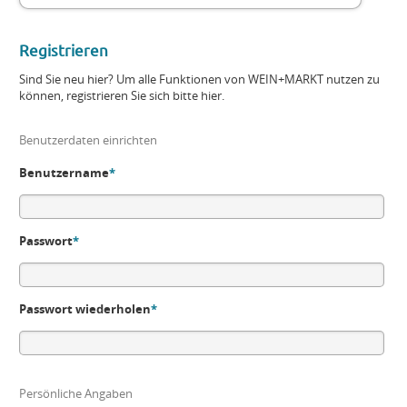
Registrieren
Sind Sie neu hier? Um alle Funktionen von WEIN+MARKT nutzen zu
können, registrieren Sie sich bitte hier.
Benutzerdaten einrichten
Benutzername
*
Passwort
*
Passwort wiederholen
*
Persönliche Angaben