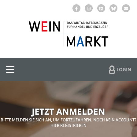
LOGIN
JETZT ANMELDEN
BITTE MELDEN SIE SICH AN, UM FORTZUFAHREN. NOCH KEIN ACCOUNT?
HIER REGISTRIEREN