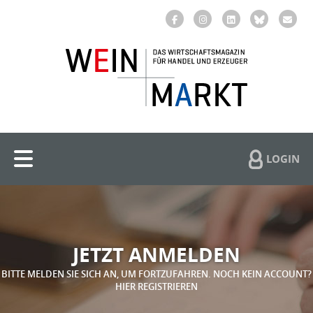
LOGIN
JETZT ANMELDEN
BITTE MELDEN SIE SICH AN, UM FORTZUFAHREN. NOCH KEIN ACCOUNT?
HIER REGISTRIEREN