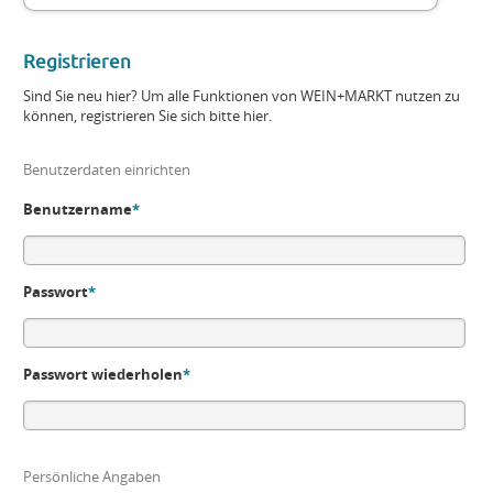
Registrieren
Sind Sie neu hier? Um alle Funktionen von WEIN+MARKT nutzen zu
können, registrieren Sie sich bitte hier.
Benutzerdaten einrichten
Benutzername
*
Passwort
*
Passwort wiederholen
*
Persönliche Angaben