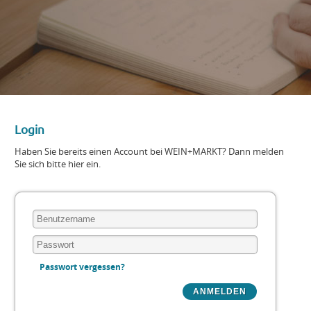
Login
Haben Sie bereits einen Account bei WEIN+MARKT? Dann melden
Sie sich bitte hier ein.
Passwort vergessen?