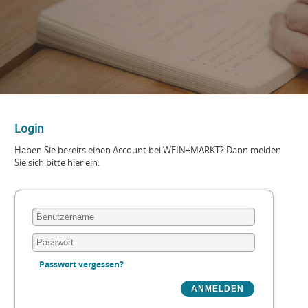
Login
Haben Sie bereits einen Account bei WEIN+MARKT? Dann melden
Sie sich bitte hier ein.
Passwort vergessen?