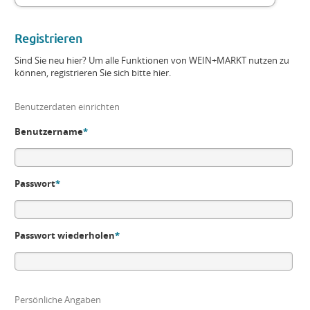
Registrieren
Sind Sie neu hier? Um alle Funktionen von WEIN+MARKT nutzen zu
können, registrieren Sie sich bitte hier.
Benutzerdaten einrichten
Benutzername
*
Passwort
*
Passwort wiederholen
*
Persönliche Angaben