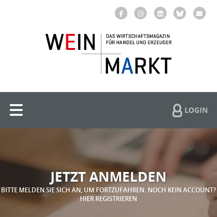
LOGIN
JETZT ANMELDEN
BITTE MELDEN SIE SICH AN, UM FORTZUFAHREN. NOCH KEIN ACCOUNT?
HIER REGISTRIEREN