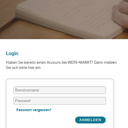
Login
Haben Sie bereits einen Account bei WEIN+MARKT? Dann melden
Sie sich bitte hier ein.
Passwort vergessen?