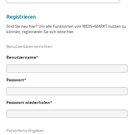
Registrieren
Sind Sie neu hier? Um alle Funktionen von WEIN+MARKT nutzen zu
können, registrieren Sie sich bitte hier.
Benutzerdaten einrichten
Benutzername
*
Passwort
*
Passwort wiederholen
*
Persönliche Angaben