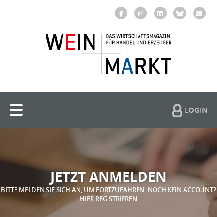
LOGIN
JETZT ANMELDEN
BITTE MELDEN SIE SICH AN, UM FORTZUFAHREN. NOCH KEIN ACCOUNT?
HIER REGISTRIEREN