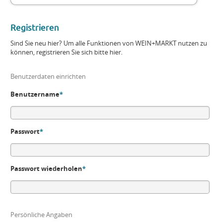
Registrieren
Sind Sie neu hier? Um alle Funktionen von WEIN+MARKT nutzen zu
können, registrieren Sie sich bitte hier.
Benutzerdaten einrichten
Benutzername
*
Passwort
*
Passwort wiederholen
*
Persönliche Angaben