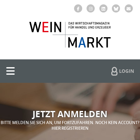
LOGIN
JETZT ANMELDEN
BITTE MELDEN SIE SICH AN, UM FORTZUFAHREN. NOCH KEIN ACCOUNT?
HIER REGISTRIEREN