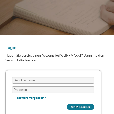
Login
Haben Sie bereits einen Account bei WEIN+MARKT? Dann melden
Sie sich bitte hier ein.
Passwort vergessen?