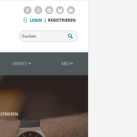
LOGIN
|
REGISTRIEREN
SERVICE
ABO
ISTRIEREN