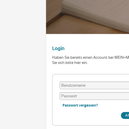
Login
Haben Sie bereits einen Account bei WEIN
Sie sich bitte hier ein.
Passwort vergessen?