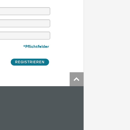
*Pflichtfelder