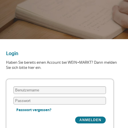
Login
Haben Sie bereits einen Account bei WEIN+MARKT? Dann melden
Sie sich bitte hier ein.
Passwort vergessen?