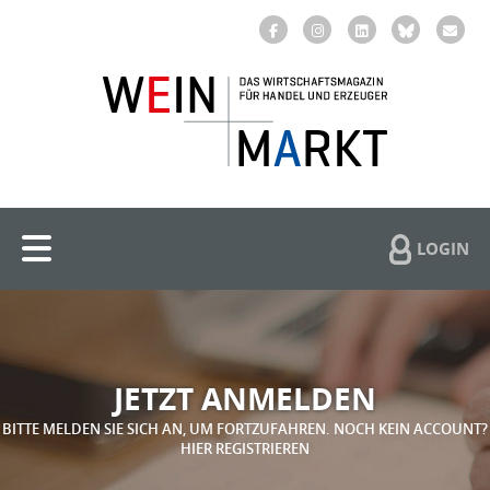
LOGIN
JETZT ANMELDEN
BITTE MELDEN SIE SICH AN, UM FORTZUFAHREN. NOCH KEIN ACCOUNT?
HIER REGISTRIEREN