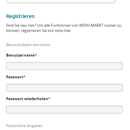
Registrieren
Sind Sie neu hier? Um alle Funktionen von WEIN+MARKT nutzen zu
können, registrieren Sie sich bitte hier.
Benutzerdaten einrichten
Benutzername
*
Passwort
*
Passwort wiederholen
*
Persönliche Angaben