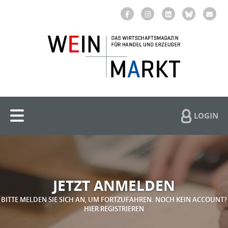
LOGIN
JETZT ANMELDEN
BITTE MELDEN SIE SICH AN, UM FORTZUFAHREN. NOCH KEIN ACCOUNT?
HIER REGISTRIEREN