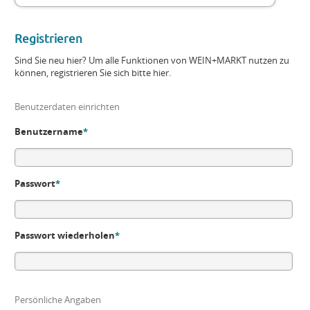
Registrieren
Sind Sie neu hier? Um alle Funktionen von WEIN+MARKT nutzen zu
können, registrieren Sie sich bitte hier.
Benutzerdaten einrichten
Benutzername
*
Passwort
*
Passwort wiederholen
*
Persönliche Angaben