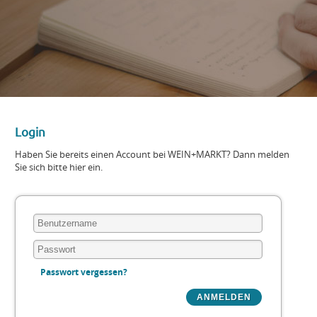
Login
Haben Sie bereits einen Account bei WEIN+MARKT? Dann melden
Sie sich bitte hier ein.
Passwort vergessen?