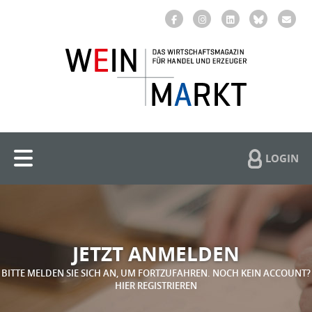
LOGIN
JETZT ANMELDEN
BITTE MELDEN SIE SICH AN, UM FORTZUFAHREN. NOCH KEIN ACCOUNT?
HIER REGISTRIEREN