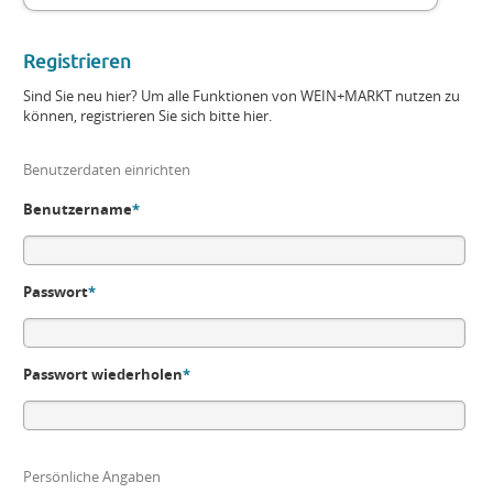
Registrieren
Sind Sie neu hier? Um alle Funktionen von WEIN+MARKT nutzen zu
können, registrieren Sie sich bitte hier.
Benutzerdaten einrichten
Benutzername
*
Passwort
*
Passwort wiederholen
*
Persönliche Angaben