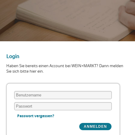
Login
Haben Sie bereits einen Account bei WEIN+MARKT? Dann melden
Sie sich bitte hier ein.
Passwort vergessen?