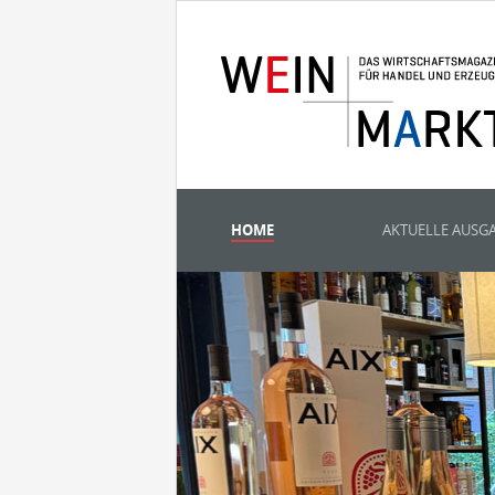
HOME
AKTUELLE AUSG