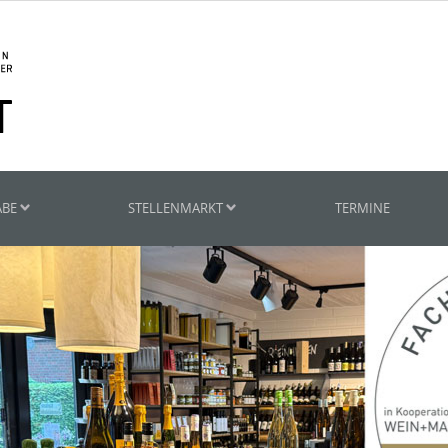
ABE
STELLENMARKT
TERMINE