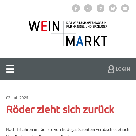
LOGIN
02. Juli 2026
Röder zieht sich zurück
Nach 13 Jahren im Dienste von Bodegas Salentein verabschiedet sich