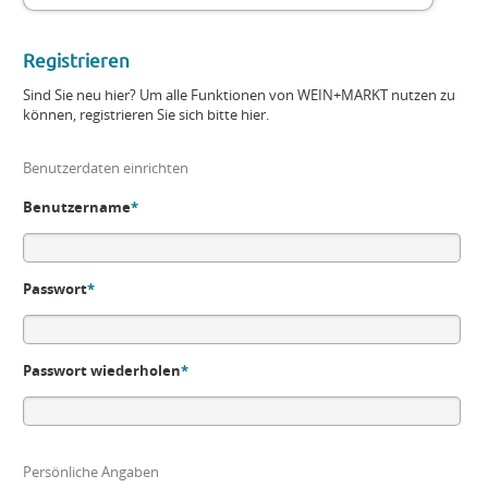
Registrieren
Sind Sie neu hier? Um alle Funktionen von WEIN+MARKT nutzen zu
können, registrieren Sie sich bitte hier.
Benutzerdaten einrichten
Benutzername
*
Passwort
*
Passwort wiederholen
*
Persönliche Angaben