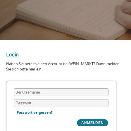
Login
Haben Sie bereits einen Account bei WEIN+MARKT? Dann melden
Sie sich bitte hier ein.
Passwort vergessen?