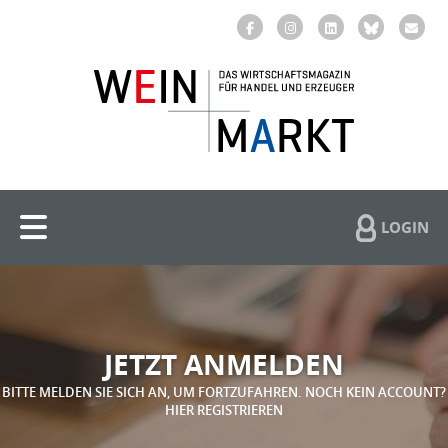
LOGIN
JETZT ANMELDEN
BITTE MELDEN SIE SICH AN, UM FORTZUFAHREN. NOCH KEIN ACCOUNT?
HIER REGISTRIEREN