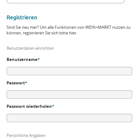
Registrieren
Sind Sie neu hier? Um alle Funktionen von WEIN+MARKT nutzen zu
können, registrieren Sie sich bitte hier.
Benutzerdaten einrichten
Benutzername
*
Passwort
*
Passwort wiederholen
*
Persönliche Angaben