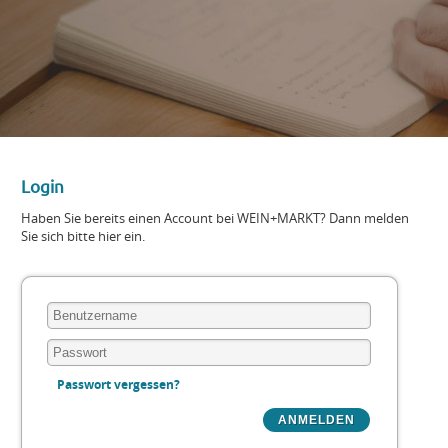
Login
Haben Sie bereits einen Account bei WEIN+MARKT? Dann melden
Sie sich bitte hier ein.
Passwort vergessen?