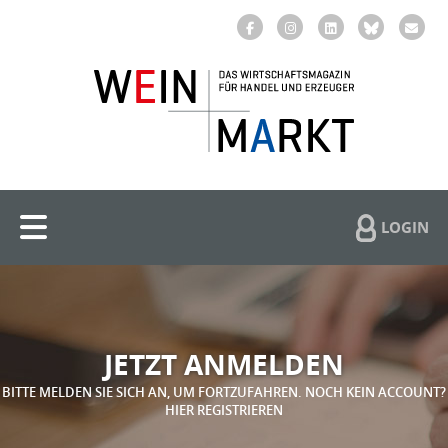
LOGIN
JETZT ANMELDEN
BITTE MELDEN SIE SICH AN, UM FORTZUFAHREN. NOCH KEIN ACCOUNT?
HIER REGISTRIEREN