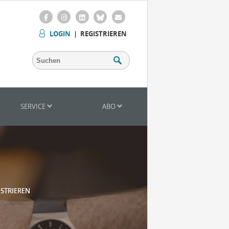
LOGIN
|
REGISTRIEREN
SERVICE
ABO
ISTRIEREN