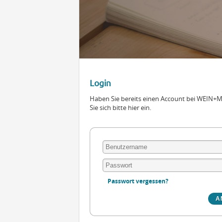
Login
Haben Sie bereits einen Account bei WEIN
Sie sich bitte hier ein.
Passwort vergessen?