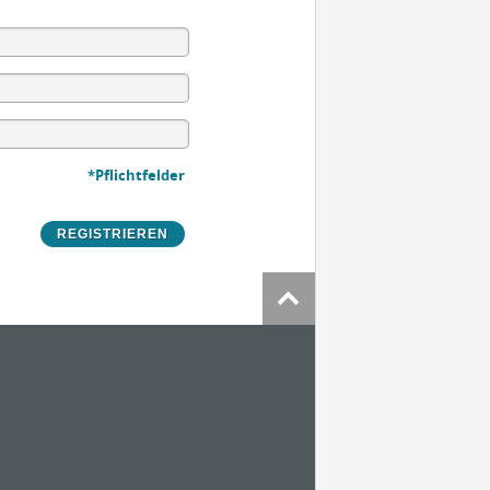
*Pflichtfelder