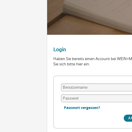
Login
Haben Sie bereits einen Account bei WEIN
Sie sich bitte hier ein.
Passwort vergessen?