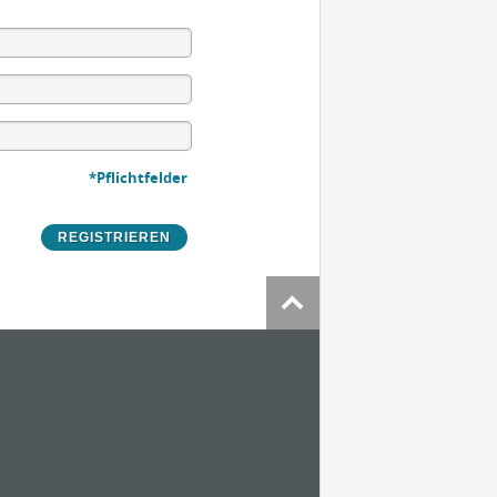
*Pflichtfelder