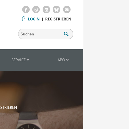
LOGIN
|
REGISTRIEREN
SERVICE
ABO
ISTRIEREN