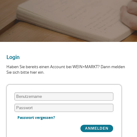
Login
Haben Sie bereits einen Account bei WEIN+MARKT? Dann melden
Sie sich bitte hier ein.
Passwort vergessen?