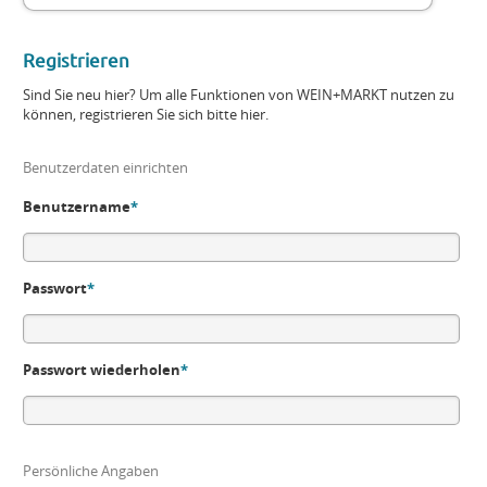
Registrieren
Sind Sie neu hier? Um alle Funktionen von WEIN+MARKT nutzen zu
können, registrieren Sie sich bitte hier.
Benutzerdaten einrichten
Benutzername
*
Passwort
*
Passwort wiederholen
*
Persönliche Angaben