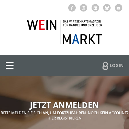
LOGIN
JETZT ANMELDEN
BITTE MELDEN SIE SICH AN, UM FORTZUFAHREN. NOCH KEIN ACCOUNT?
HIER REGISTRIEREN