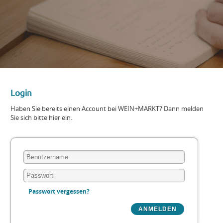
Login
Haben Sie bereits einen Account bei WEIN+MARKT? Dann melden
Sie sich bitte hier ein.
Passwort vergessen?