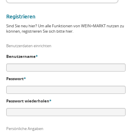
Registrieren
Sind Sie neu hier? Um alle Funktionen von WEIN+MARKT nutzen zu
können, registrieren Sie sich bitte hier.
Benutzerdaten einrichten
Benutzername
*
Passwort
*
Passwort wiederholen
*
Persönliche Angaben