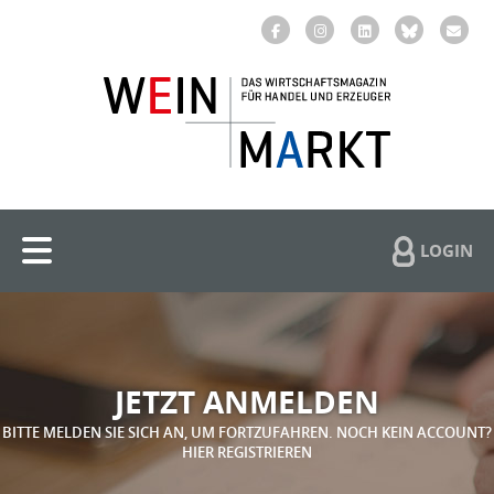
LOGIN
JETZT ANMELDEN
BITTE MELDEN SIE SICH AN, UM FORTZUFAHREN. NOCH KEIN ACCOUNT?
HIER REGISTRIEREN