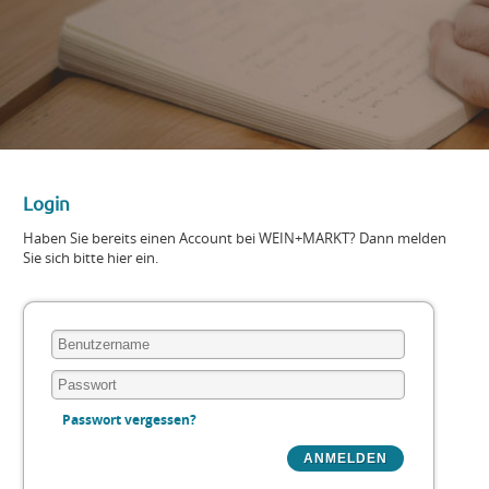
Login
Haben Sie bereits einen Account bei WEIN+MARKT? Dann melden
Sie sich bitte hier ein.
Passwort vergessen?