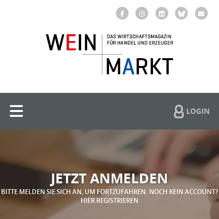
LOGIN
JETZT ANMELDEN
BITTE MELDEN SIE SICH AN, UM FORTZUFAHREN. NOCH KEIN ACCOUNT?
HIER REGISTRIEREN