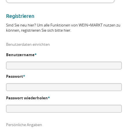
Registrieren
Sind Sie neu hier? Um alle Funktionen von WEIN+MARKT nutzen zu
können, registrieren Sie sich bitte hier.
Benutzerdaten einrichten
Benutzername
*
Passwort
*
Passwort wiederholen
*
Persönliche Angaben