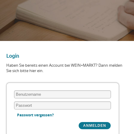
Login
Haben Sie bereits einen Account bei WEIN+MARKT? Dann melden
Sie sich bitte hier ein.
Passwort vergessen?