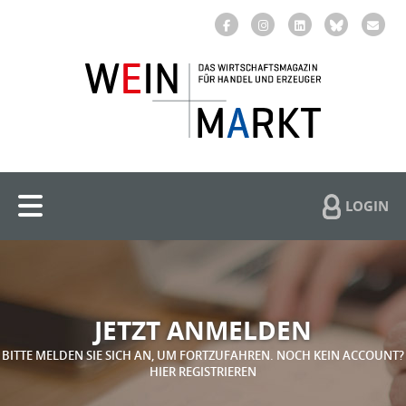
LOGIN
JETZT ANMELDEN
BITTE MELDEN SIE SICH AN, UM FORTZUFAHREN. NOCH KEIN ACCOUNT?
HIER REGISTRIEREN