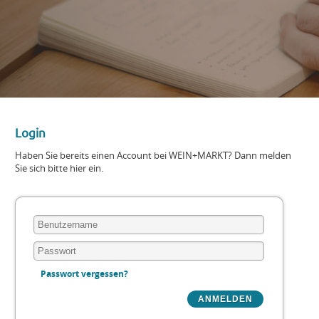
Login
Haben Sie bereits einen Account bei WEIN+MARKT? Dann melden
Sie sich bitte hier ein.
Passwort vergessen?