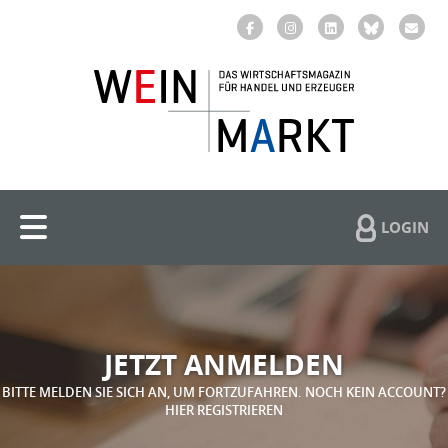
LOGIN
JETZT ANMELDEN
BITTE MELDEN SIE SICH AN, UM FORTZUFAHREN. NOCH KEIN ACCOUNT?
HIER REGISTRIEREN