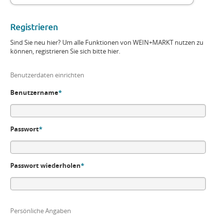
Registrieren
Sind Sie neu hier? Um alle Funktionen von WEIN+MARKT nutzen zu
können, registrieren Sie sich bitte hier.
Benutzerdaten einrichten
Benutzername
*
Passwort
*
Passwort wiederholen
*
Persönliche Angaben