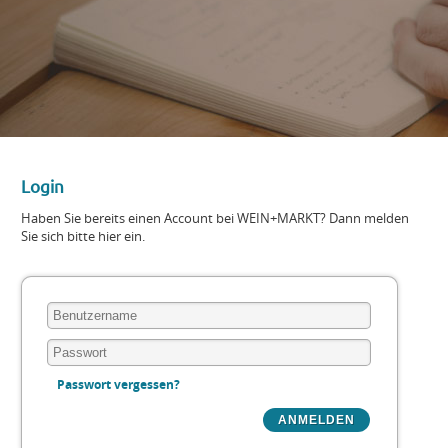
Login
Haben Sie bereits einen Account bei WEIN+MARKT? Dann melden
Sie sich bitte hier ein.
Passwort vergessen?