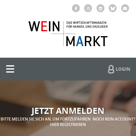
LOGIN
JETZT ANMELDEN
BITTE MELDEN SIE SICH AN, UM FORTZUFAHREN. NOCH KEIN ACCOUNT?
HIER REGISTRIEREN