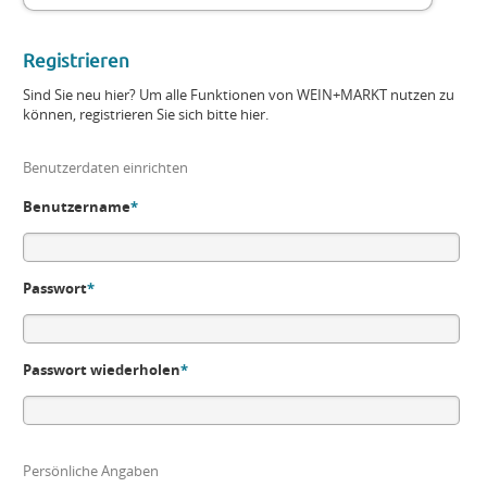
Registrieren
Sind Sie neu hier? Um alle Funktionen von WEIN+MARKT nutzen zu
können, registrieren Sie sich bitte hier.
Benutzerdaten einrichten
Benutzername
*
Passwort
*
Passwort wiederholen
*
Persönliche Angaben