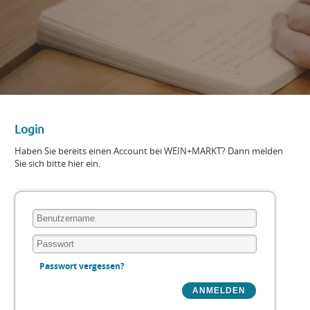
Login
Haben Sie bereits einen Account bei WEIN+MARKT? Dann melden
Sie sich bitte hier ein.
Passwort vergessen?