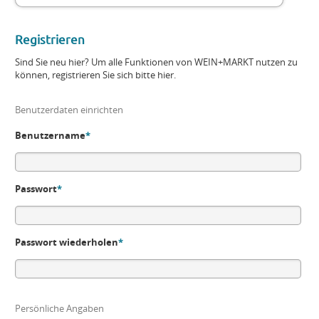
Registrieren
Sind Sie neu hier? Um alle Funktionen von WEIN+MARKT nutzen zu
können, registrieren Sie sich bitte hier.
Benutzerdaten einrichten
Benutzername
*
Passwort
*
Passwort wiederholen
*
Persönliche Angaben