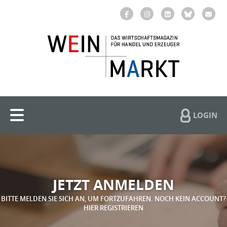
LOGIN
JETZT ANMELDEN
BITTE MELDEN SIE SICH AN, UM FORTZUFAHREN. NOCH KEIN ACCOUNT?
HIER REGISTRIEREN