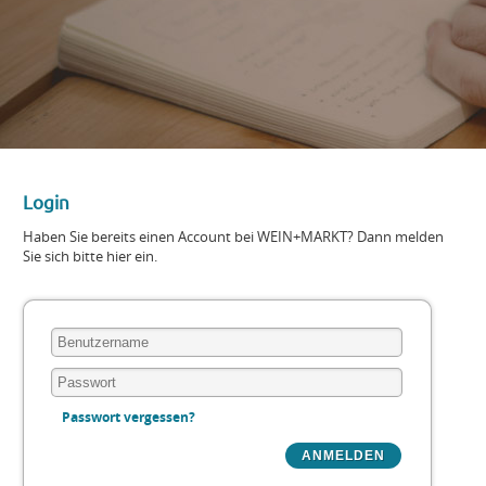
Login
Haben Sie bereits einen Account bei WEIN+MARKT? Dann melden
Sie sich bitte hier ein.
Passwort vergessen?