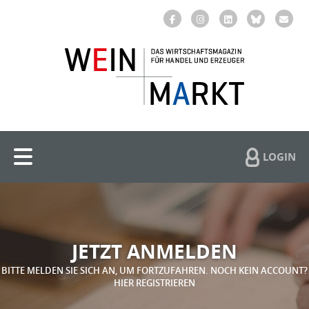
LOGIN
JETZT ANMELDEN
BITTE MELDEN SIE SICH AN, UM FORTZUFAHREN. NOCH KEIN ACCOUNT?
HIER REGISTRIEREN