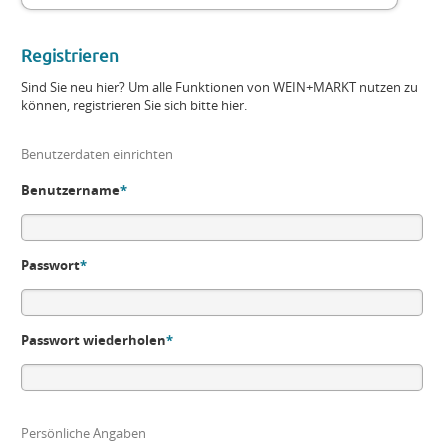
Registrieren
Sind Sie neu hier? Um alle Funktionen von WEIN+MARKT nutzen zu
können, registrieren Sie sich bitte hier.
Benutzerdaten einrichten
Benutzername
*
Passwort
*
Passwort wiederholen
*
Persönliche Angaben