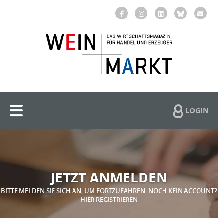
LOGIN
JETZT ANMELDEN
BITTE MELDEN SIE SICH AN, UM FORTZUFAHREN. NOCH KEIN ACCOUNT?
HIER REGISTRIEREN