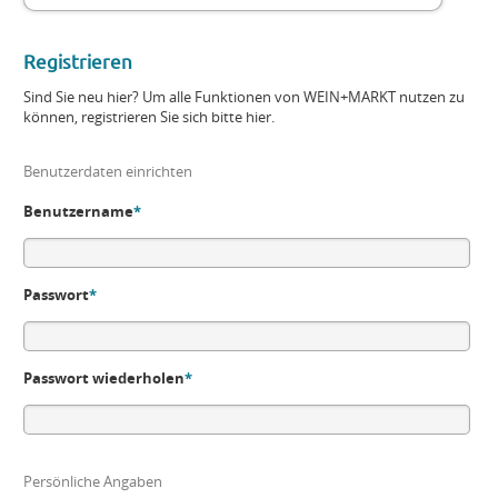
Registrieren
Sind Sie neu hier? Um alle Funktionen von WEIN+MARKT nutzen zu
können, registrieren Sie sich bitte hier.
Benutzerdaten einrichten
Benutzername
*
Passwort
*
Passwort wiederholen
*
Persönliche Angaben