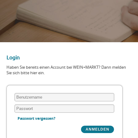
Login
Haben Sie bereits einen Account bei WEIN+MARKT? Dann melden
Sie sich bitte hier ein.
Passwort vergessen?