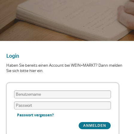
Login
Haben Sie bereits einen Account bei WEIN+MARKT? Dann melden
Sie sich bitte hier ein.
Passwort vergessen?