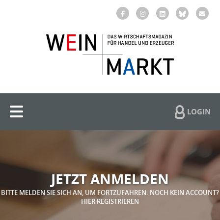
LOGIN
JETZT ANMELDEN
BITTE MELDEN SIE SICH AN, UM FORTZUFAHREN. NOCH KEIN ACCOUNT?
HIER REGISTRIEREN