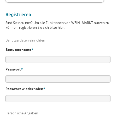
Registrieren
Sind Sie neu hier? Um alle Funktionen von WEIN+MARKT nutzen zu
können, registrieren Sie sich bitte hier.
Benutzerdaten einrichten
Benutzername
*
Passwort
*
Passwort wiederholen
*
Persönliche Angaben