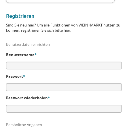
Registrieren
Sind Sie neu hier? Um alle Funktionen von WEIN+MARKT nutzen zu
können, registrieren Sie sich bitte hier.
Benutzerdaten einrichten
Benutzername
*
Passwort
*
Passwort wiederholen
*
Persönliche Angaben