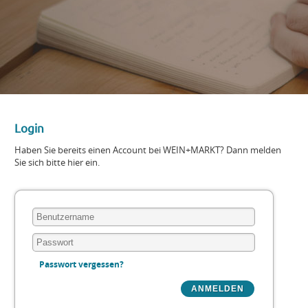
Login
Haben Sie bereits einen Account bei WEIN+MARKT? Dann melden
Sie sich bitte hier ein.
Passwort vergessen?