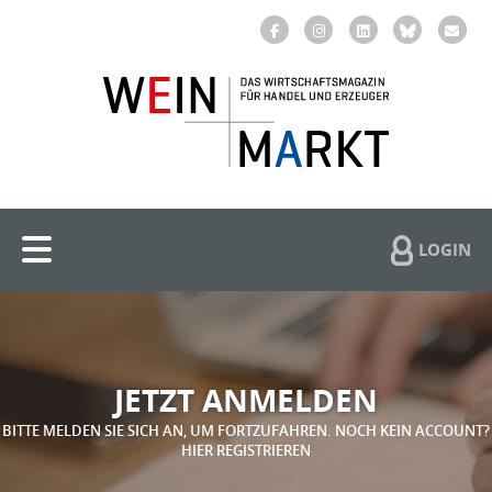
LOGIN
JETZT ANMELDEN
BITTE MELDEN SIE SICH AN, UM FORTZUFAHREN. NOCH KEIN ACCOUNT?
HIER REGISTRIEREN