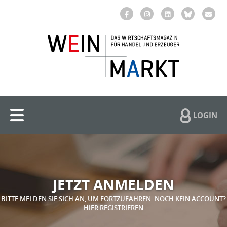
LOGIN
JETZT ANMELDEN
BITTE MELDEN SIE SICH AN, UM FORTZUFAHREN. NOCH KEIN ACCOUNT?
HIER REGISTRIEREN