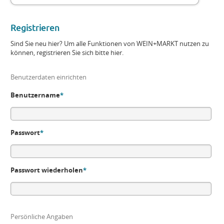
Registrieren
Sind Sie neu hier? Um alle Funktionen von WEIN+MARKT nutzen zu
können, registrieren Sie sich bitte hier.
Benutzerdaten einrichten
Benutzername
*
Passwort
*
Passwort wiederholen
*
Persönliche Angaben