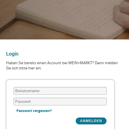
Login
Haben Sie bereits einen Account bei WEIN+MARKT? Dann melden
Sie sich bitte hier ein.
Passwort vergessen?