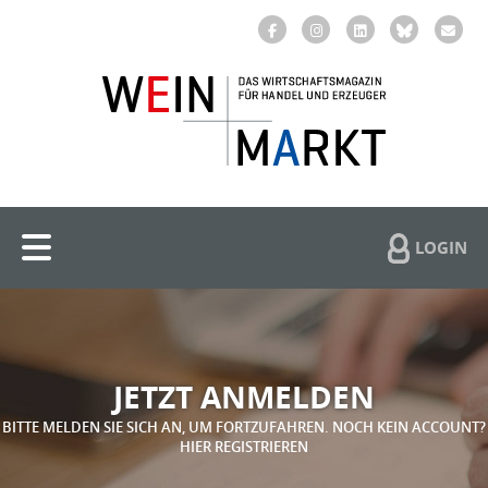
LOGIN
JETZT ANMELDEN
BITTE MELDEN SIE SICH AN, UM FORTZUFAHREN. NOCH KEIN ACCOUNT?
HIER REGISTRIEREN