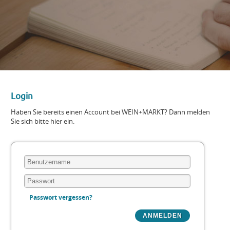
Login
Haben Sie bereits einen Account bei WEIN+MARKT? Dann melden
Sie sich bitte hier ein.
Passwort vergessen?