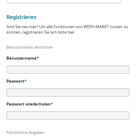
Registrieren
Sind Sie neu hier? Um alle Funktionen von WEIN+MARKT nutzen zu
können, registrieren Sie sich bitte hier.
Benutzerdaten einrichten
Benutzername
*
Passwort
*
Passwort wiederholen
*
Persönliche Angaben